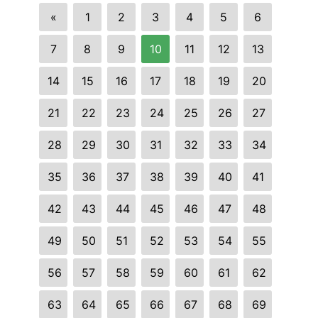
«
1
2
3
4
5
6
7
8
9
10
11
12
13
14
15
16
17
18
19
20
21
22
23
24
25
26
27
28
29
30
31
32
33
34
35
36
37
38
39
40
41
42
43
44
45
46
47
48
49
50
51
52
53
54
55
56
57
58
59
60
61
62
63
64
65
66
67
68
69