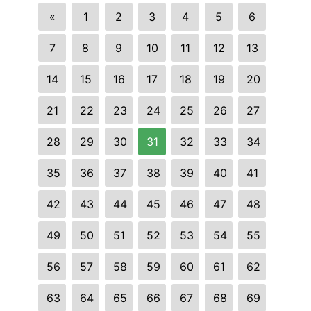
«
1
2
3
4
5
6
7
8
9
10
11
12
13
14
15
16
17
18
19
20
21
22
23
24
25
26
27
28
29
30
31
32
33
34
35
36
37
38
39
40
41
42
43
44
45
46
47
48
49
50
51
52
53
54
55
56
57
58
59
60
61
62
63
64
65
66
67
68
69