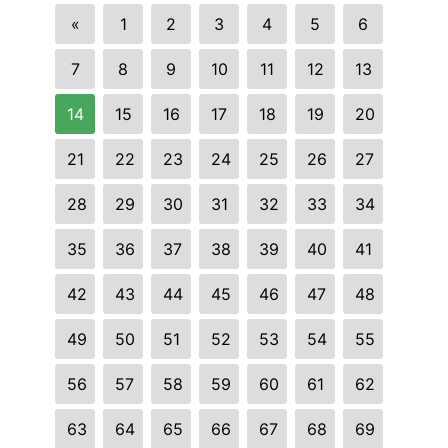
«
1
2
3
4
5
6
7
8
9
10
11
12
13
14
15
16
17
18
19
20
21
22
23
24
25
26
27
28
29
30
31
32
33
34
35
36
37
38
39
40
41
42
43
44
45
46
47
48
49
50
51
52
53
54
55
56
57
58
59
60
61
62
63
64
65
66
67
68
69