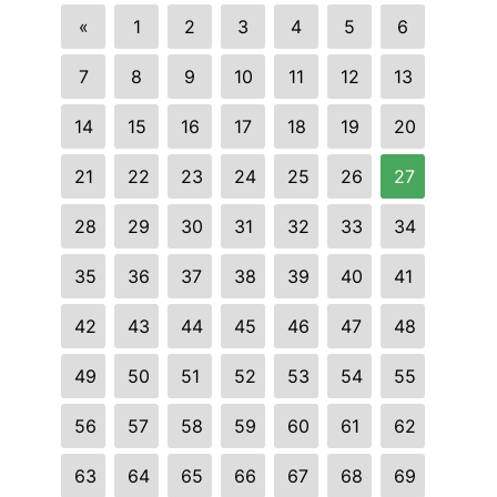
«
1
2
3
4
5
6
7
8
9
10
11
12
13
14
15
16
17
18
19
20
21
22
23
24
25
26
27
28
29
30
31
32
33
34
35
36
37
38
39
40
41
42
43
44
45
46
47
48
49
50
51
52
53
54
55
56
57
58
59
60
61
62
63
64
65
66
67
68
69