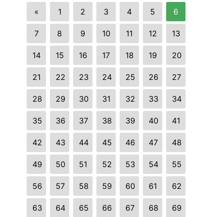
«
1
2
3
4
5
6
7
8
9
10
11
12
13
14
15
16
17
18
19
20
21
22
23
24
25
26
27
28
29
30
31
32
33
34
35
36
37
38
39
40
41
42
43
44
45
46
47
48
49
50
51
52
53
54
55
56
57
58
59
60
61
62
63
64
65
66
67
68
69