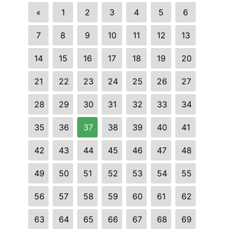
«
1
2
3
4
5
6
7
8
9
10
11
12
13
14
15
16
17
18
19
20
21
22
23
24
25
26
27
28
29
30
31
32
33
34
35
36
37
38
39
40
41
42
43
44
45
46
47
48
49
50
51
52
53
54
55
56
57
58
59
60
61
62
63
64
65
66
67
68
69