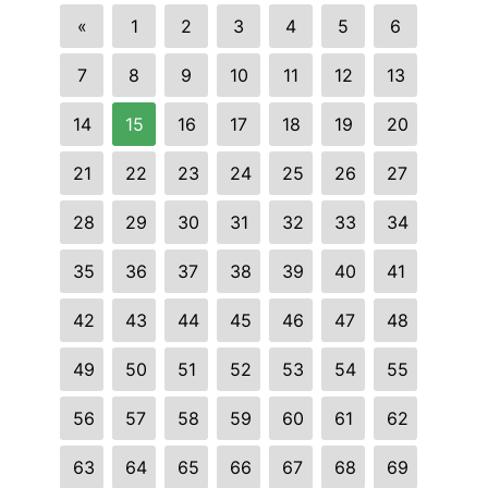
«
1
2
3
4
5
6
7
8
9
10
11
12
13
14
15
16
17
18
19
20
21
22
23
24
25
26
27
28
29
30
31
32
33
34
35
36
37
38
39
40
41
42
43
44
45
46
47
48
49
50
51
52
53
54
55
56
57
58
59
60
61
62
63
64
65
66
67
68
69