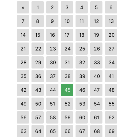
«
1
2
3
4
5
6
7
8
9
10
11
12
13
14
15
16
17
18
19
20
21
22
23
24
25
26
27
28
29
30
31
32
33
34
35
36
37
38
39
40
41
42
43
44
45
46
47
48
49
50
51
52
53
54
55
56
57
58
59
60
61
62
63
64
65
66
67
68
69