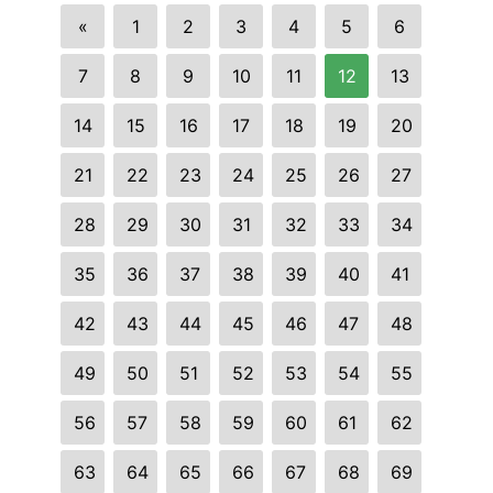
«
1
2
3
4
5
6
7
8
9
10
11
12
13
14
15
16
17
18
19
20
21
22
23
24
25
26
27
28
29
30
31
32
33
34
35
36
37
38
39
40
41
42
43
44
45
46
47
48
49
50
51
52
53
54
55
56
57
58
59
60
61
62
63
64
65
66
67
68
69