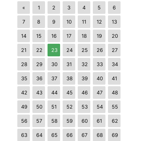
«
1
2
3
4
5
6
7
8
9
10
11
12
13
14
15
16
17
18
19
20
21
22
23
24
25
26
27
28
29
30
31
32
33
34
35
36
37
38
39
40
41
42
43
44
45
46
47
48
49
50
51
52
53
54
55
56
57
58
59
60
61
62
63
64
65
66
67
68
69