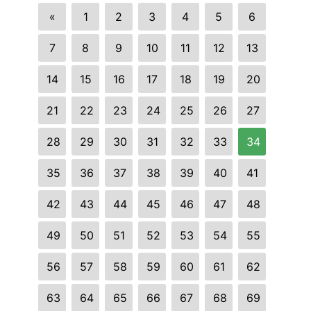
«
1
2
3
4
5
6
7
8
9
10
11
12
13
14
15
16
17
18
19
20
21
22
23
24
25
26
27
28
29
30
31
32
33
34
35
36
37
38
39
40
41
42
43
44
45
46
47
48
49
50
51
52
53
54
55
56
57
58
59
60
61
62
63
64
65
66
67
68
69