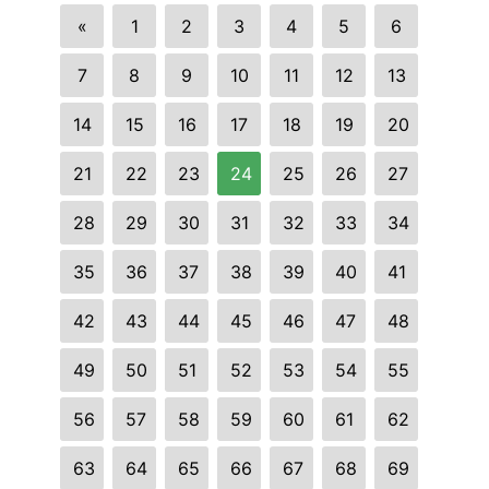
«
1
2
3
4
5
6
7
8
9
10
11
12
13
14
15
16
17
18
19
20
21
22
23
24
25
26
27
28
29
30
31
32
33
34
35
36
37
38
39
40
41
42
43
44
45
46
47
48
49
50
51
52
53
54
55
56
57
58
59
60
61
62
63
64
65
66
67
68
69