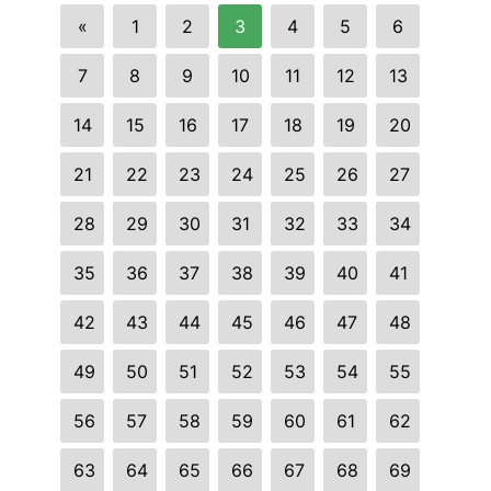
«
1
2
3
4
5
6
7
8
9
10
11
12
13
14
15
16
17
18
19
20
21
22
23
24
25
26
27
28
29
30
31
32
33
34
35
36
37
38
39
40
41
42
43
44
45
46
47
48
49
50
51
52
53
54
55
56
57
58
59
60
61
62
63
64
65
66
67
68
69